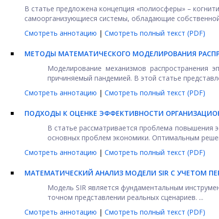
В статье предложена концепция «полиосферы» – когнити
самоорганизующиеся системы, обладающие собственной а
Смотреть аннотацию
|
Смотреть полный текст (PDF)
МЕТОДЫ МАТЕМАТИЧЕСКОГО МОДЕЛИРОВАНИЯ РАСП
Моделирование механизмов распространения э
причиняемый пандемией. В этой статье представлен
Смотреть аннотацию
|
Смотреть полный текст (PDF)
ПОДХОДЫ К ОЦЕНКЕ ЭФФЕКТИВНОСТИ ОРГАНИЗАЦИО
В статье рассматривается проблема повышения э
основных проблем экономики. Оптимальным решени
Смотреть аннотацию
|
Смотреть полный текст (PDF)
МАТЕМАТИЧЕСКИЙ АНАЛИЗ МОДЕЛИ SIR С УЧЕТОМ П
Модель SIR является фундаментальным инструмен
точном представлении реальных сценариев. ...
Смотреть аннотацию
|
Смотреть полный текст (PDF)