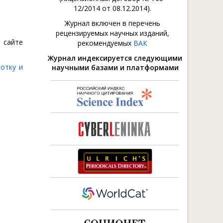
12/2014 от 08.12.2014).
Журнал включен в перечень
рецензируемых научных изданий,
 сайте
рекомендуемых
ВАК
Журнал индексируется следующими
отку и
научными базами и платформами