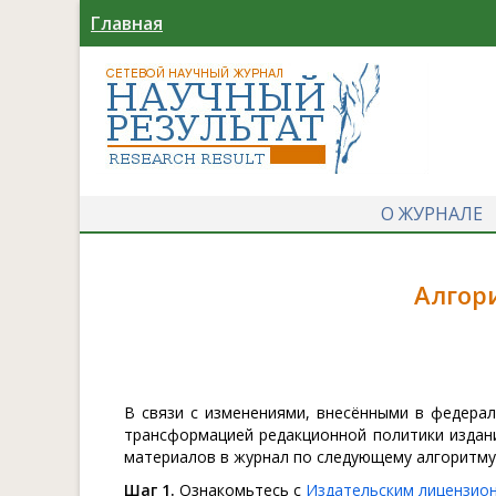
Главная
О ЖУРНАЛЕ
Алгор
В связи с изменениями, внесёнными в федерал
трансформацией редакционной политики издан
материалов в журнал по следующему алгоритму
Шаг 1.
Ознакомьтесь с
Издательским лицензио