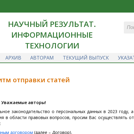
НАУЧНЫЙ РЕЗУЛЬТАТ.
ИНФОРМАЦИОННЫЕ
ТЕХНОЛОГИИ
АРХИВ
АВТОРАМ
ТЕКУЩИЙ ВЫПУСК
УКАЗА
итм отправки статей
Уважаемые авторы!
ьное законодательство о персональных данных в 2023 году, а
ия в области правовых вопросов, просим Вас осуществлять от
:
нным договором
(далее – Договор).