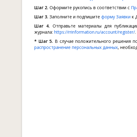
Шаг 2.
Оформите рукопись в соответствии с
Пр
Шаг 3.
Заполните и подпишите
форму Заявки
к 
Шаг 4.
Отправьте материалы для публикации
журнала:
https://rrinformation.ru/account/register/
.
* Шаг 5.
В случае положительного решения п
распространение персональных данных
, необхо