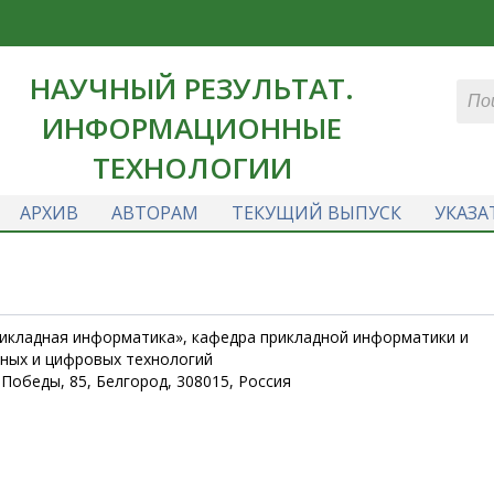
НАУЧНЫЙ РЕЗУЛЬТАТ.
ИНФОРМАЦИОННЫЕ
ТЕХНОЛОГИИ
АРХИВ
АВТОРАМ
ТЕКУЩИЙ ВЫПУСК
УКАЗА
рикладная информатика», кафедра прикладной информатики и
ных и цифровых технологий
 Победы, 85, Белгород, 308015, Россия