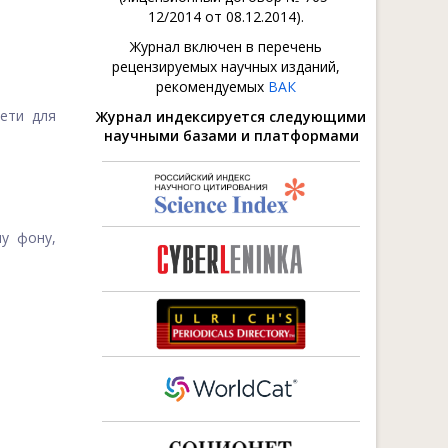
12/2014 от 08.12.2014).
Журнал включен в перечень
рецензируемых научных изданий,
рекомендуемых
ВАК
ети для
Журнал индексируется следующими
научными базами и платформами
у фону,