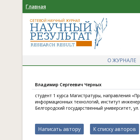
Главная
О ЖУРНАЛЕ
Владимир Сергеевич Черных
студент 1 курса Магистратуры, направления «П
информационных технологий, институт инженер
Белгородский государственный университет, ул.
Написать автору
К списку авторов