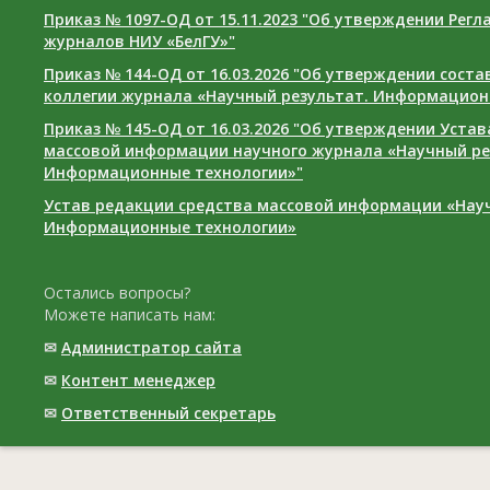
Приказ № 1097-ОД от 15.11.2023 "Об утверждении Рег
журналов НИУ «БелГУ»"
Приказ № 144-ОД от 16.03.2026 "Об утверждении сост
коллегии журнала «Научный результат. Информацион
Приказ № 145-ОД от 16.03.2026 "Об утверждении Уста
массовой информации научного журнала «Научный ре
Информационные технологии»"
Устав редакции средства массовой информации «Нау
Информационные технологии»
Остались вопросы?
Можете написать нам:
✉
Администратор сайта
✉
Контент менеджер
✉
Ответственный cекретарь