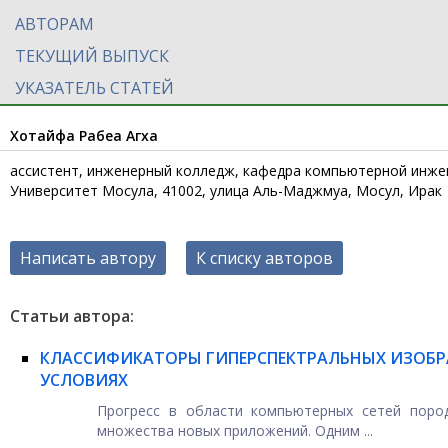
АВТОРАМ
ТЕКУЩИЙ ВЫПУСК
УКАЗАТЕЛЬ СТАТЕЙ
Хотайфа Рабеа Агха
ассистент, инженерный колледж, кафедра компьютерной инже
Университет Мосула, 41002, улица Аль-Маджмуа, Мосул, Ирак
Написать автору
К списку авторов
Статьи автора:
КЛАССИФИКАТОРЫ ГИПЕРСПЕКТРАЛЬНЫХ ИЗОБРА
УСЛОВИЯХ
Прогресс в области компьютерных сетей поро
множества новых приложений. Одним ...