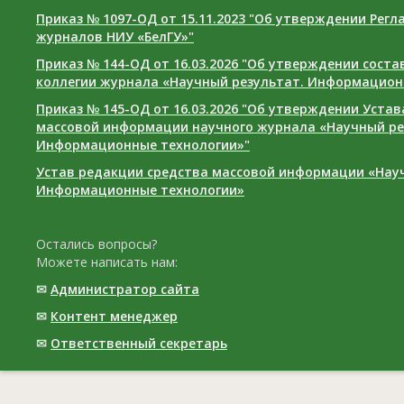
Приказ № 1097-ОД от 15.11.2023 "Об утверждении Рег
журналов НИУ «БелГУ»"
Приказ № 144-ОД от 16.03.2026 "Об утверждении сост
коллегии журнала «Научный результат. Информацион
Приказ № 145-ОД от 16.03.2026 "Об утверждении Уста
массовой информации научного журнала «Научный ре
Информационные технологии»"
Устав редакции средства массовой информации «Нау
Информационные технологии»
Остались вопросы?
Можете написать нам:
✉
Администратор сайта
✉
Контент менеджер
✉
Ответственный cекретарь