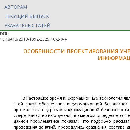
АВТОРАМ
ТЕКУЩИЙ ВЫПУСК
УКАЗАТЕЛЬ СТАТЕЙ
DOI:
10.18413/2518-1092-2025-10-2-0-4
ОСОБЕННОСТИ ПРОЕКТИРОВАНИЯ УЧЕ
ИНФОРМАЦ
В настоящее время информационные технологии явл
этой связи обеспечение информационной безопасност
противостоять угрозам информационной безопасности,
сфере. Качество их обучения во многом определяется т
данной проблематике показал, что подробно рассмат
проведения занятий, проводились сравнения состава д