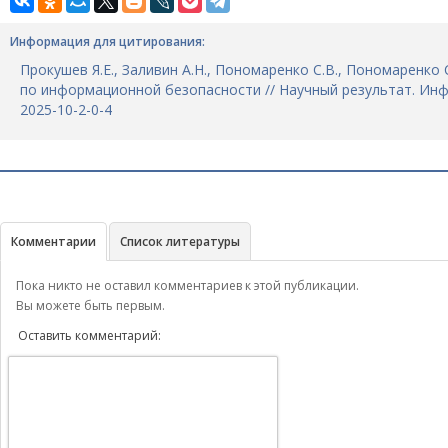
Информация для цитирования:
Прокушев Я.Е., Заливин А.Н., Пономаренко С.В., Пономаренк
по информационной безопасности // Научный результат. Информ
2025-10-2-0-4
Комментарии
Список литературы
Пока никто не оставил комментариев к этой публикации.
Вы можете быть первым.
Оставить комментарий: