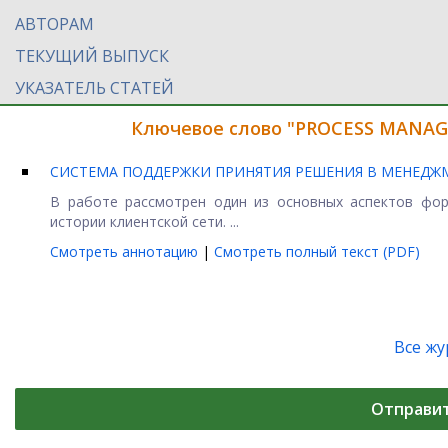
АВТОРАМ
ТЕКУЩИЙ ВЫПУСК
УКАЗАТЕЛЬ СТАТЕЙ
Ключевое слово "PROCESS MANAG
СИСТЕМА ПОДДЕРЖКИ ПРИНЯТИЯ РЕШЕНИЯ В МЕНЕДЖ
В работе рассмотрен один из основных аспектов фо
истории клиентской сети. ...
Смотреть аннотацию
|
Смотреть полный текст (PDF)
Все ж
Отправи