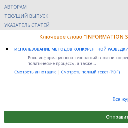
АВТОРАМ
ТЕКУЩИЙ ВЫПУСК
УКАЗАТЕЛЬ СТАТЕЙ
Ключевое слово "INFORMATION S
ИСПОЛЬЗОВАНИЕ МЕТОДОВ КОНКУРЕНТНОЙ РАЗВЕДКИ
Роль информационных технологий в жизни совре
политические процессы, а также ...
Смотреть аннотацию
|
Смотреть полный текст (PDF)
Все ж
Отправи