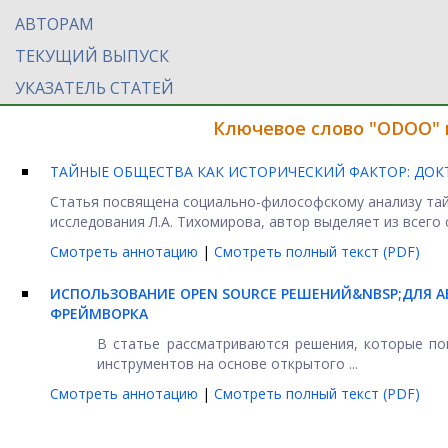
АВТОРАМ
ТЕКУЩИЙ ВЫПУСК
УКАЗАТЕЛЬ СТАТЕЙ
Ключевое слово "ODOO" 
ТАЙНЫЕ ОБЩЕСТВА КАК ИСТОРИЧЕСКИЙ ФАКТОР: ДОК
Статья посвящена социально-философскому анализу тайн
исследования Л.А. Тихомирова, автор выделяет из всего с
Смотреть аннотацию
|
Смотреть полный текст (PDF)
ИСПОЛЬЗОВАНИЕ OPEN SOURCE РЕШЕНИЙ&NBSP;ДЛЯ 
ФРЕЙМВОРКА
В статье рассматриваются решения, которые по
инструментов на основе открытого ...
Смотреть аннотацию
|
Смотреть полный текст (PDF)