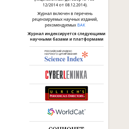
12/2014 от 08.12.2014).
Журнал включен в перечень
рецензируемых научных изданий,
рекомендуемых
ВАК
Журнал индексируется следующими
научными базами и платформами