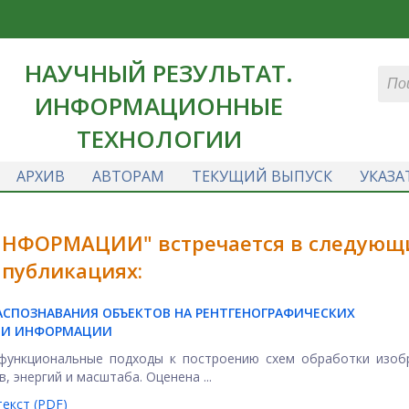
НАУЧНЫЙ РЕЗУЛЬТАТ.
ИНФОРМАЦИОННЫЕ
ТЕХНОЛОГИИ
АРХИВ
АВТОРАМ
ТЕКУЩИЙ ВЫПУСК
УКАЗА
ИНФОРМАЦИИ" встречается в следующ
публикациях:
СПОЗНАВАНИЯ ОБЪЕКТОВ НА РЕНТГЕНОГРАФИЧЕСКИХ
РИИ ИНФОРМАЦИИ
функциональные подходы к построению схем обработки изоб
 энергий и масштаба. Оценена ...
екст (PDF)