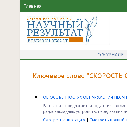
Главная
О ЖУРНАЛЕ
Ключевое слово "СКОРОСТЬ 
ОБ ОСОБЕННОСТЯХ ОБНАРУЖЕНИЯ НЕС
В статье предлагается один из возм
радиозакладных устройств, передающих и
Смотреть аннотацию
|
Смотреть полный т