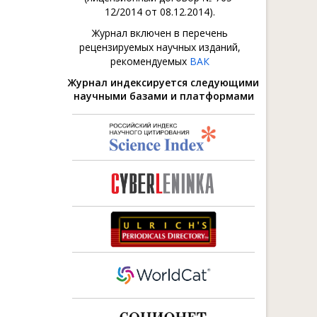
12/2014 от 08.12.2014).
Журнал включен в перечень
рецензируемых научных изданий,
рекомендуемых
ВАК
Журнал индексируется следующими
научными базами и платформами