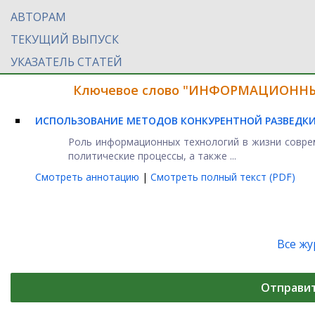
АВТОРАМ
ТЕКУЩИЙ ВЫПУСК
УКАЗАТЕЛЬ СТАТЕЙ
Ключевое слово "ИНФОРМАЦИОННЫЙ
ИСПОЛЬЗОВАНИЕ МЕТОДОВ КОНКУРЕНТНОЙ РАЗВЕДКИ
Роль информационных технологий в жизни совре
политические процессы, а также ...
Смотреть аннотацию
|
Смотреть полный текст (PDF)
Все ж
Отправи