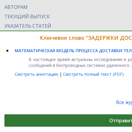
АВТОРАМ
ТЕКУЩИЙ ВЫПУСК
УКАЗАТЕЛЬ СТАТЕЙ
Ключевое слово "ЗАДЕРЖКИ ДОСТ
МАТЕМАТИЧЕСКАЯ МОДЕЛЬ ПРОЦЕССА ДОСТАВКИ ТЕ
В настоящее время актуальны исследования и р
сообщений в беспроводных системах удаленного ..
Смотреть аннотацию
|
Смотреть полный текст (PDF)
Все ж
Отправи