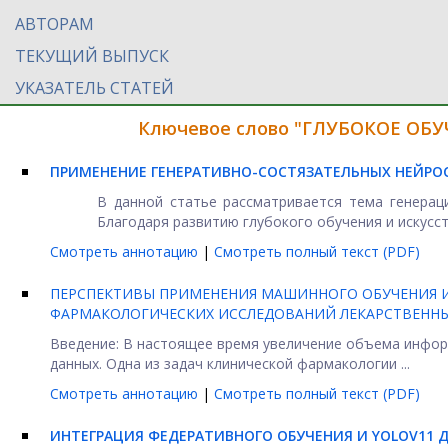
АВТОРАМ
ТЕКУЩИЙ ВЫПУСК
УКАЗАТЕЛЬ СТАТЕЙ
Ключевое слово "ГЛУБОКОЕ ОБУЧ
ПРИМЕНЕНИЕ ГЕНЕРАТИВНО-СОСТЯЗАТЕЛЬНЫХ НЕЙРО
В данной статье рассматривается тема генерац
Благодаря развитию глубокого обучения и искусств
Смотреть аннотацию
|
Смотреть полный текст (PDF)
ПЕРСПЕКТИВЫ ПРИМЕНЕНИЯ МАШИННОГО ОБУЧЕНИЯ И
ФАРМАКОЛОГИЧЕСКИХ ИССЛЕДОВАНИЙ ЛЕКАРСТВЕННЫ
Введение: В настоящее время увеличение объема инфо
данных. Одна из задач клинической фармакологии ...
Смотреть аннотацию
|
Смотреть полный текст (PDF)
ИНТЕГРАЦИЯ ФЕДЕРАТИВНОГО ОБУЧЕНИЯ И YOLOV11 