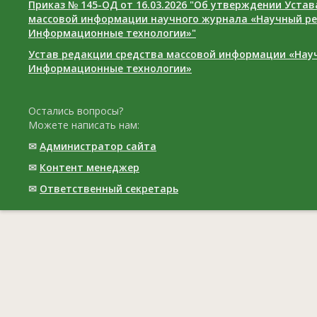
Приказ № 145-ОД от 16.03.2026 "Об утверждении Уста
массовой информации научного журнала «Научный ре
Информационные технологии»"
Устав редакции средства массовой информации «Нау
Информационные технологии»
Остались вопросы?
Можете написать нам:
✉
Администратор сайта
✉
Контент менеджер
✉
Ответственный cекретарь