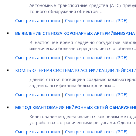
Автономные транспортные средства (АТС) треб
точного обнаружения объектов. ...
Смотреть аннотацию
|
Смотреть полный текст (PDF)
ВЫЯВЛЕНИЕ СТЕНОЗА КОРОНАРНЫХ АРТЕРИЙ&NBSP;НА
В настоящее время сердечно-сосудистые забол
ишемическая болезнь сердца является особенно ..
Смотреть аннотацию
|
Смотреть полный текст (PDF)
КОМПЬЮТЕРНАЯ СИСТЕМА КЛАССИФИКАЦИИ ЛЕЙКОЦИТ
Данная статья посвящена созданию компьютерной
задачи классификации белых кровяных ...
Смотреть аннотацию
|
Смотреть полный текст (PDF)
МЕТОД КВАНТОВАНИЯ НЕЙРОННЫХ СЕТЕЙ ОБНАРУЖЕН
Квантование моделей является ключевым методо
устройствах с ограниченными ресурсами. Однако с
Смотреть аннотацию
|
Смотреть полный текст (PDF)