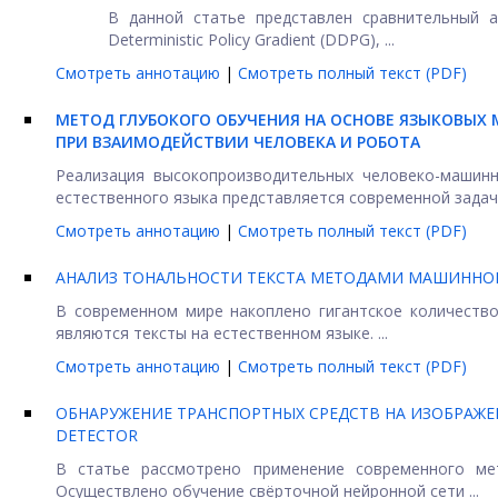
В данной статье представлен сравнительный а
Deterministic Policy Gradient (DDPG), ...
Смотреть аннотацию
|
Смотреть полный текст (PDF)
МЕТОД ГЛУБОКОГО ОБУЧЕНИЯ НА ОСНОВЕ ЯЗЫКОВЫХ 
ПРИ ВЗАИМОДЕЙСТВИИ ЧЕЛОВЕКА И РОБОТА
Реализация высокопроизводительных человеко-машин
естественного языка представляется современной задач
Смотреть аннотацию
|
Смотреть полный текст (PDF)
АНАЛИЗ ТОНАЛЬНОСТИ ТЕКСТА МЕТОДАМИ МАШИННО
В современном мире накоплено гигантское количеств
являются тексты на естественном языке. ...
Смотреть аннотацию
|
Смотреть полный текст (PDF)
ОБНАРУЖЕНИЕ ТРАНСПОРТНЫХ СРЕДСТВ НА ИЗОБРАЖЕН
DETECTOR
В статье рассмотрено применение современного мет
Осуществлено обучение свёрточной нейронной сети ...