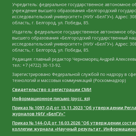
Учредитель: федеральное государственное автономное о
учреждение высшего образования «Белгородский государ
исследовательский университет» (НИУ «БелГУ»). Адрес: 30
область, г. Белгород, ул. Победы, 85.
Издатель: федеральное государственное автономное обр
высшего образования «Белгородский государственный на
исследовательский университет» (НИУ «БелГУ»). Адрес: 30
область, г. Белгород, ул. Победы, 85.
Редакция: главный редактор Черноморец Андрей Алексееви
тел.: +7 (4722) 30-13-92.
Зарегистрировано Федеральной службой по надзору в сф
технологий и массовых коммуникаций (Роскомнадзор)
Свидетельство о регистрации СМИ
Информационное письмо (русс. яз)
Приказ № 1097-ОД от 15.11.2023 "Об утверждении Рег
журналов НИУ «БелГУ»"
Приказ № 144-ОД от 16.03.2026 "Об утверждении сост
коллегии журнала «Научный результат. Информацион