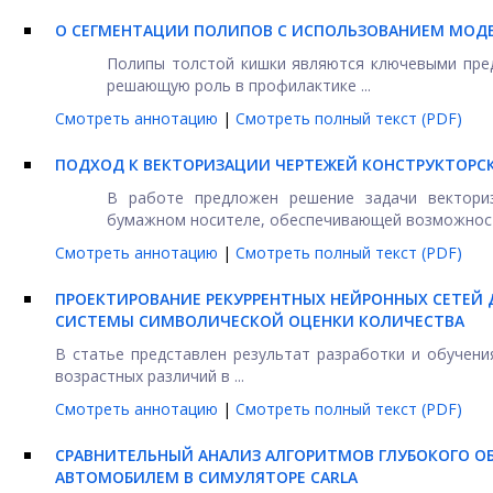
О СЕГМЕНТАЦИИ ПОЛИПОВ С ИСПОЛЬЗОВАНИЕМ МОДЕ
Полипы толстой кишки являются ключевыми пред
решающую роль в профилактике ...
Смотреть аннотацию
|
Смотреть полный текст (PDF)
ПОДХОД К ВЕКТОРИЗАЦИИ ЧЕРТЕЖЕЙ КОНСТРУКТОР
В работе предложен решение задачи векториз
бумажном носителе, обеспечивающей возможность
Смотреть аннотацию
|
Смотреть полный текст (PDF)
ПРОЕКТИРОВАНИЕ РЕКУРРЕНТНЫХ НЕЙРОННЫХ СЕТЕЙ
СИСТЕМЫ СИМВОЛИЧЕСКОЙ ОЦЕНКИ КОЛИЧЕСТВА
В статье представлен результат разработки и обучени
возрастных различий в ...
Смотреть аннотацию
|
Смотреть полный текст (PDF)
СРАВНИТЕЛЬНЫЙ АНАЛИЗ АЛГОРИТМОВ ГЛУБОКОГО ОБ
АВТОМОБИЛЕМ В СИМУЛЯТОРЕ CARLA