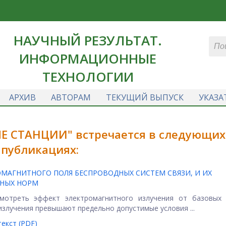
НАУЧНЫЙ РЕЗУЛЬТАТ.
ИНФОРМАЦИОННЫЕ
ТЕХНОЛОГИИ
АРХИВ
АВТОРАМ
ТЕКУЩИЙ ВЫПУСК
УКАЗА
ЫЕ СТАНЦИИ" встречается в следующих
публикациях:
МАГНИТНОГО ПОЛЯ БЕСПРОВОДНЫХ СИСТЕМ СВЯЗИ, И ИХ
РНЫХ НОРМ
смотреть эффект электромагнитного излучения от базовых 
злучения превышают предельно допустимые условия ...
екст (PDF)