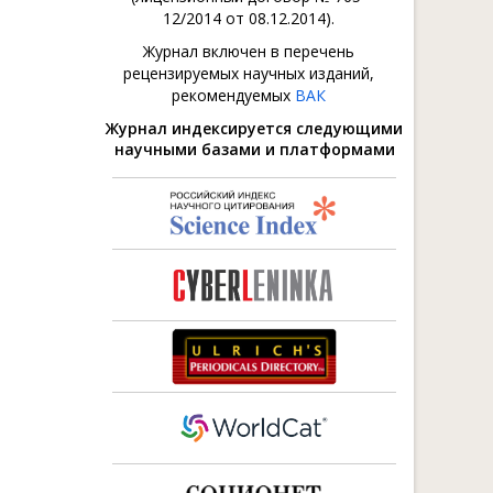
12/2014 от 08.12.2014).
Журнал включен в перечень
рецензируемых научных изданий,
рекомендуемых
ВАК
Журнал индексируется следующими
научными базами и платформами