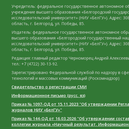
Учредитель: федеральное государственное автономное о
учреждение высшего образования «Белгородский государ
исследовательский университет» (НИУ «БелГУ»). Адрес: 30
область, г. Белгород, ул. Победы, 85.
Издатель: федеральное государственное автономное обр
высшего образования «Белгородский государственный на
исследовательский университет» (НИУ «БелГУ»). Адрес: 30
область, г. Белгород, ул. Победы, 85.
Редакция: главный редактор Черноморец Андрей Алексееви
тел.: +7 (4722) 30-13-92.
Зарегистрировано Федеральной службой по надзору в сф
технологий и массовых коммуникаций (Роскомнадзор)
Свидетельство о регистрации СМИ
Информационное письмо (русс. яз)
Приказ № 1097-ОД от 15.11.2023 "Об утверждении Рег
журналов НИУ «БелГУ»"
Приказ № 144-ОД от 16.03.2026 "Об утверждении сост
коллегии журнала «Научный результат. Информацион