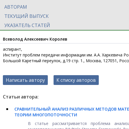
АВТОРАМ
ТЕКУЩИЙ ВЫПУСК
УКАЗАТЕЛЬ СТАТЕЙ
Всеволод Алексеевич Королев
аспирант,
Институт проблем передачи информации им. А.А. Харкевича Ро
Большой Каретный переулок, д.19 стр. 1., Москва, 127051, Росс
Написать автору
К списку авторов
Статьи автора:
СРАВНИТЕЛЬНЫЙ АНАЛИЗ РАЗЛИЧНЫХ МЕТОДОВ МАТ
ТЕОРИИ МНОГОПОТОЧНОСТИ
В статье рассматривается проблема анализ