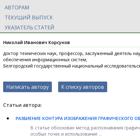
АВТОРАМ
ТЕКУЩИЙ ВЫПУСК
УКАЗАТЕЛЬ СТАТЕЙ
Николай Иванович Корсунов
доктор технических наук, профессор, заслуженный деятель н
обеспечения информационных систем,
Белгородский государственный национальный исследовательский
Написать автору
К списку авторов
Статьи автора:
РАЗБИЕНИЕ КОНТУРА ИЗОБРАЖЕНИЯ ГРАФИЧЕСКОГО О
В статье обоснован метод распознавания графич
особых точек и использование ...