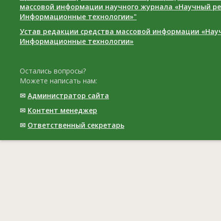
массовой информации научного журнала «Научный ре
Информационные технологии»"
Устав редакции средства массовой информации «Нау
Информационные технологии»
Остались вопросы?
Можете написать нам:
✉
Администратор сайта
✉
Контент менеджер
✉
Ответственный cекретарь