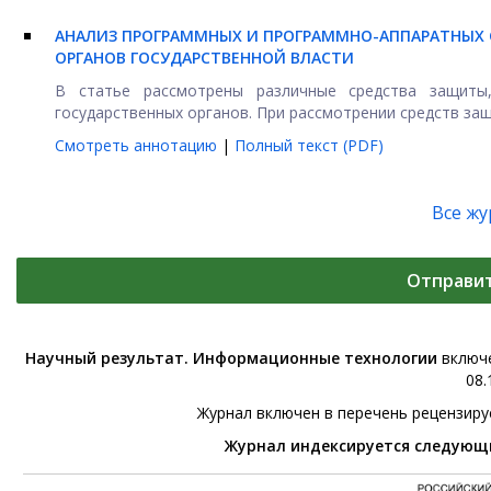
АНАЛИЗ ПРОГРАММНЫХ И ПРОГРАММНО-АППАРАТНЫХ
ОРГАНОВ ГОСУДАРСТВЕННОЙ ВЛАСТИ
В статье рассмотрены различные средства защиты
государственных органов. При рассмотрении средств защи
Смотреть аннотацию
|
Полный текст (PDF)
Все ж
Отправи
Научный результат. Информационные технологии
включе
08.
Журнал включен в перечень рецензир
Журнал индексируется следующ