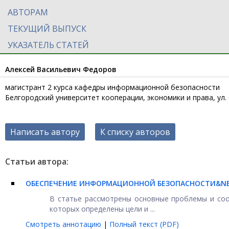
АВТОРАМ
ТЕКУЩИЙ ВЫПУСК
УКАЗАТЕЛЬ СТАТЕЙ
Алексей Васильевич Федоров
магистрант 2 курса кафедры информационной безопасности
Белгородский университет кооперации, экономики и права, ул. С
Написать автору
К списку авторов
Статьи автора:
ОБЕСПЕЧЕНИЕ ИНФОРМАЦИОННОЙ БЕЗОПАСНОСТИ&NBS
В статье рассмотрены основные проблемы и соо
которых определены цели и ...
Смотреть аннотацию
|
Полный текст (PDF)