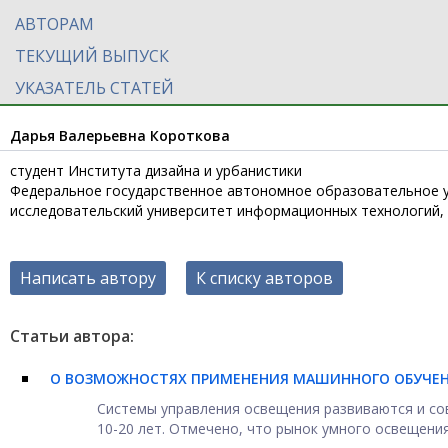
АВТОРАМ
ТЕКУЩИЙ ВЫПУСК
УКАЗАТЕЛЬ СТАТЕЙ
Дарья Валерьевна Короткова
студент Института дизайна и урбанистики
Федеральное государственное автономное образовательное 
исследовательский университет информационных технологий, мех
Написать автору
К списку авторов
Статьи автора:
О ВОЗМОЖНОСТЯХ ПРИМЕНЕНИЯ МАШИННОГО ОБУЧЕН
Системы управления освещения развиваются и со
10-20 лет. Отмечено, что рынок умного освещения 