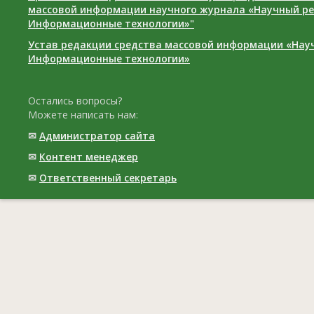
массовой информации научного журнала «Научный ре
Информационные технологии»"
Устав редакции средства массовой информации «Нау
Информационные технологии»
Остались вопросы?
Можете написать нам:
✉
Администратор сайта
✉
Контент менеджер
✉
Ответственный cекретарь