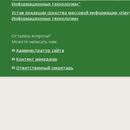
Информационные технологии»"
Устав редакции средства массовой информации «Нау
Информационные технологии»
Остались вопросы?
Можете написать нам:
✉
Администратор сайта
✉
Контент менеджер
✉
Ответственный cекретарь