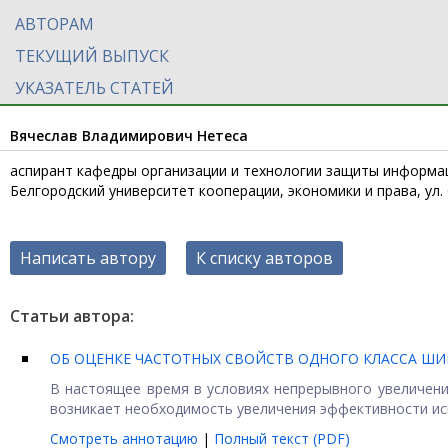
АВТОРАМ
ТЕКУЩИЙ ВЫПУСК
УКАЗАТЕЛЬ СТАТЕЙ
Вячеслав Владимирович Нетеса
аспирант кафедры организации и технологии защиты информа
Белгородский университет кооперации, экономики и права, ул. С
Написать автору
К списку авторов
Статьи автора:
ОБ ОЦЕНКЕ ЧАСТОТНЫХ СВОЙСТВ ОДНОГО КЛАССА Ш
В настоящее время в условиях непрерывного увеличе
возникает необходимость увеличения эффективности ис
Смотреть аннотацию
|
Полный текст (PDF)