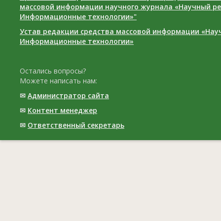
массовой информации научного журнала «Научный ре
Информационные технологии»"
Устав редакции средства массовой информации «Нау
Информационные технологии»
Остались вопросы?
Можете написать нам:
✉
Администратор сайта
✉
Контент менеджер
✉
Ответственный cекретарь