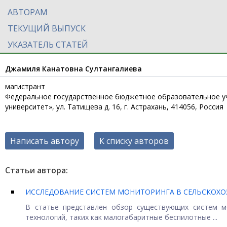
АВТОРАМ
ТЕКУЩИЙ ВЫПУСК
УКАЗАТЕЛЬ СТАТЕЙ
Джамиля Канатовна Султангалиева
магистрант
Федеральное государственное бюджетное образовательное уч
университет», ул. Татищева д. 16, г. Астрахань, 414056, Россия
Написать автору
К списку авторов
Статьи автора:
ИССЛЕДОВАНИЕ СИСТЕМ МОНИТОРИНГА В СЕЛЬСКОХО
В статье представлен обзор существующих систем мо
технологий, таких как малогабаритные беспилотные ...