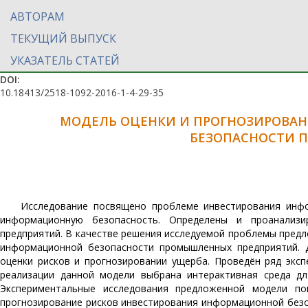
АВТОРАМ
ТЕКУЩИЙ ВЫПУСК
УКАЗАТЕЛЬ СТАТЕЙ
DOI:
10.18413/2518-1092-2016-1-4-29-35
МОДЕЛЬ ОЦЕНКИ И ПРОГНОЗИРОВА
БЕЗОПАСНОСТИ 
Исследование посвящено проблеме инвестирования инф
информационную безопасность. Определены и проанализи
предприятий. В качестве решения исследуемой проблемы пред
информационной безопасности промышленных предприятий. 
оценки рисков и прогнозировании ущерба. Проведён ряд экс
реализации данной модели выбрана интерактивная среда дл
Экспериментальные исследования предложенной модели п
прогнозирование рисков инвестирования информационной без