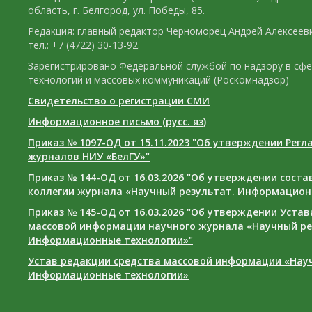
область, г. Белгород, ул. Победы, 85.
Редакция: главный редактор Черноморец Андрей Алексееви
тел.: +7 (4722) 30-13-92.
Зарегистрировано Федеральной службой по надзору в сф
технологий и массовых коммуникаций (Роскомнадзор)
Свидетельство о регистрации СМИ
Информационное письмо (русс. яз)
Приказ № 1097-ОД от 15.11.2023 "Об утверждении Рег
журналов НИУ «БелГУ»"
Приказ № 144-ОД от 16.03.2026 "Об утверждении сост
коллегии журнала «Научный результат. Информацион
Приказ № 145-ОД от 16.03.2026 "Об утверждении Уста
массовой информации научного журнала «Научный ре
Информационные технологии»"
Устав редакции средства массовой информации «Нау
Информационные технологии»