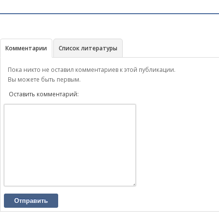
Комментарии
Список литературы
Пока никто не оставил комментариев к этой публикации.
Вы можете быть первым.
Оставить комментарий:
Отправить