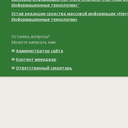
Информационные технологии»"
Устав редакции средства массовой информации «Нау
Информационные технологии»
Остались вопросы?
Можете написать нам:
✉
Администратор сайта
✉
Контент менеджер
✉
Ответственный cекретарь