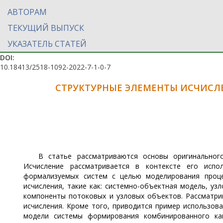
АВТОРАМ
ТЕКУЩИЙ ВЫПУСК
УКАЗАТЕЛЬ СТАТЕЙ
DOI:
10.18413/2518-1092-2022-7-1-0-7
СТРУКТУРНЫЕ ЭЛЕМЕНТЫ ИСЧИСЛ
В статье рассматриваются основы оригинальног
Исчисление рассматривается в контексте его испо
формализуемых систем с целью моделирования проце
исчисления, такие как: системно-объектная модель, уз
компоненты потоковых и узловых объектов. Рассматри
исчисления. Кроме того, приводится пример использо
модели системы формирования комбинированного кан