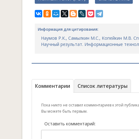
Информация для цитирования:
Наумов Р.К., Самылкин М.С., Копейкин М.В. 
Научный результат. Информационные технологии
Комментарии
Список литературы
Пока никто не оставил комментариев к этой публик
Вы можете быть первым.
Оставить комментарий: