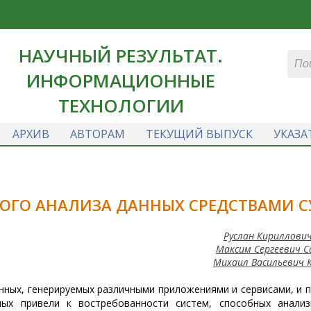
НАУЧНЫЙ РЕЗУЛЬТАТ.
ИНФОРМАЦИОННЫЕ
ТЕХНОЛОГИИ
АРХИВ
АВТОРАМ
ТЕКУЩИЙ ВЫПУСК
УКАЗА
ОГО АНАЛИЗА ДАННЫХ СРЕДСТВАМИ С
Руслан Кириллови
Максим Сергеевич 
Михаил Васильевич 
нных, генерируемых различными приложениями и сервисами, и 
ых привели к востребованности систем, способных анализ