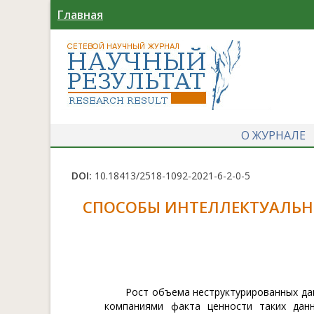
Главная
О ЖУРНАЛЕ
DOI:
10.18413/2518-1092-2021-6-2-0-5
СПОСОБЫ ИНТЕЛЛЕКТУАЛЬН
Рост объема неструктурированных да
компаниями факта ценности таких данн