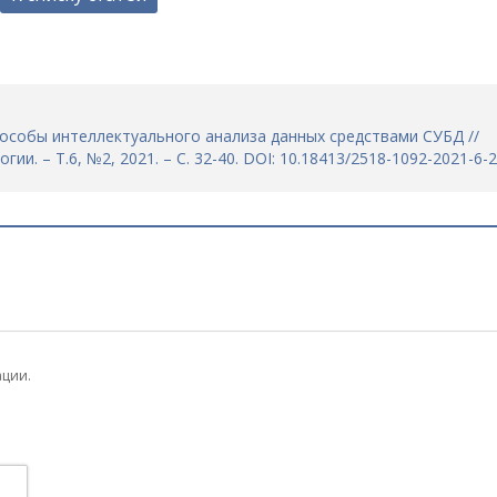
Способы интеллектуального анализа данных средствами СУБД //
. – Т.6, №2, 2021. – С. 32-40. DOI: 10.18413/2518-1092-2021-6-2
ации.