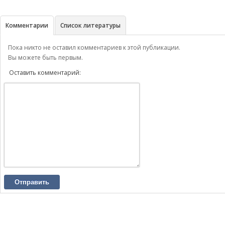
Комментарии
Список литературы
Пока никто не оставил комментариев к этой публикации.
Вы можете быть первым.
Оставить комментарий:
Отправить