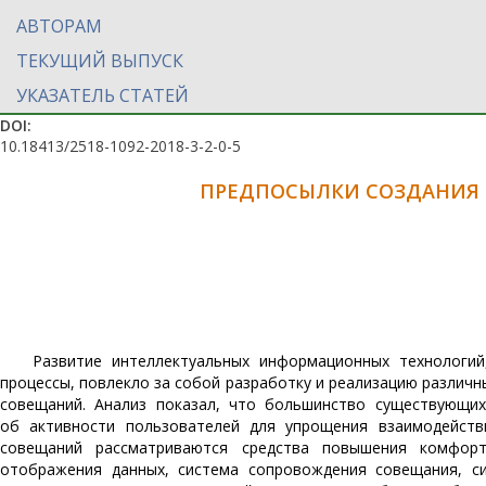
АВТОРАМ
ТЕКУЩИЙ ВЫПУСК
УКАЗАТЕЛЬ СТАТЕЙ
DOI:
10.18413/2518-1092-2018-3-2-0-5
ПРЕДПОСЫЛКИ СОЗДАНИЯ 
Развитие интеллектуальных информационных технологий
процессы, повлекло за собой разработку и реализацию различн
совещаний. Анализ показал, что большинство существующих
об активности пользователей для упрощения взаимодейств
совещаний рассматриваются средства повышения комфорт
отображения данных, система сопровождения совещания, си