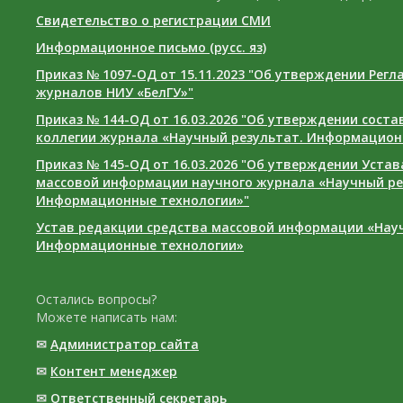
Свидетельство о регистрации СМИ
Информационное письмо (русс. яз)
Приказ № 1097-ОД от 15.11.2023 "Об утверждении Рег
журналов НИУ «БелГУ»"
Приказ № 144-ОД от 16.03.2026 "Об утверждении сост
коллегии журнала «Научный результат. Информацион
Приказ № 145-ОД от 16.03.2026 "Об утверждении Уста
массовой информации научного журнала «Научный ре
Информационные технологии»"
Устав редакции средства массовой информации «Нау
Информационные технологии»
Остались вопросы?
Можете написать нам:
✉
Администратор сайта
✉
Контент менеджер
✉
Ответственный cекретарь