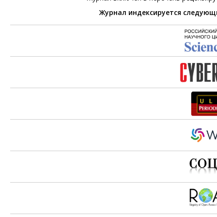
Журнал индексируется следующ