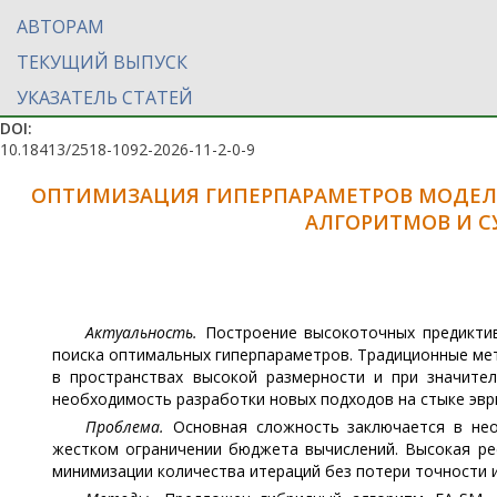
АВТОРАМ
ТЕКУЩИЙ ВЫПУСК
УКАЗАТЕЛЬ СТАТЕЙ
DOI:
10.18413/2518-1092-2026-11-2-0-9
ОПТИМИЗАЦИЯ ГИПЕРПАРАМЕТРОВ МОДЕЛ
АЛГОРИТМОВ И С
Актуальность.
Построение высокоточных предиктив
поиска оптимальных гиперпараметров. Традиционные м
в пространствах высокой размерности и при значител
необходимость разработки новых подходов на стыке эвр
Проблема.
Основная сложность заключается в не
жестком ограничении бюджета вычислений. Высокая ре
минимизации количества итераций без потери точности 