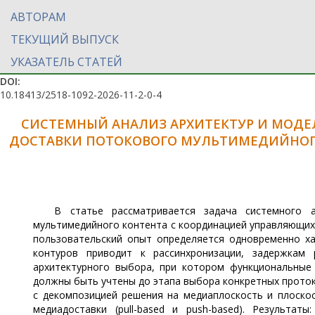
АВТОРАМ
ТЕКУЩИЙ ВЫПУСК
УКАЗАТЕЛЬ СТАТЕЙ
DOI:
10.18413/2518-1092-2026-11-2-0-4
СИСТЕМНЫЙ АНАЛИЗ АРХИТЕКТУР И МОДЕ
ДОСТАВКИ ПОТОКОВОГО МУЛЬТИМЕДИЙНОГ
В статье рассматривается задача системного а
мультимедийного контента с координацией управляющих 
пользовательский опыт определяется одновременно ха
контуров приводит к рассинхронизации, задержкам 
архитектурного выбора, при котором функциональные
должны быть учтены до этапа выбора конкретных проток
с декомпозицией решения на медиаплоскость и плоскос
медиадоставки (pull-based и push-based). Результа