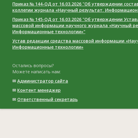
Приказ № 144-ОД от 16.03.2026 "Об утверждении сост
коллегии журнала «Научный результат. Информацион
Приказ № 145-ОД от 16.03.2026 "Об утверждении Уста
массовой информации научного журнала «Научный ре
Информационные технологии»"
Устав редакции средства массовой информации «Нау
Информационные технологии»
Остались вопросы?
Можете написать нам:
✉
Администратор сайта
✉
Контент менеджер
✉
Ответственный cекретарь