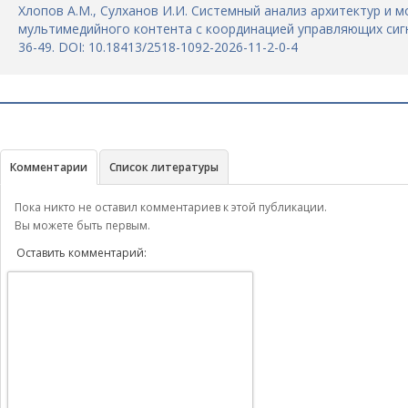
Хлопов А.М., Сулханов И.И. Системный анализ архитектур и
мультимедийного контента с координацией управляющих сигна
36-49. DOI: 10.18413/2518-1092-2026-11-2-0-4
Комментарии
Список литературы
Пока никто не оставил комментариев к этой публикации.
Вы можете быть первым.
Оставить комментарий: